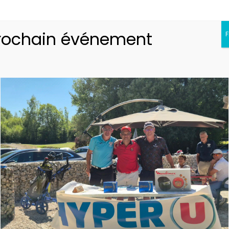
rochain événement