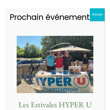
Prochain événement
FERMER
Les Estivales HYPER U